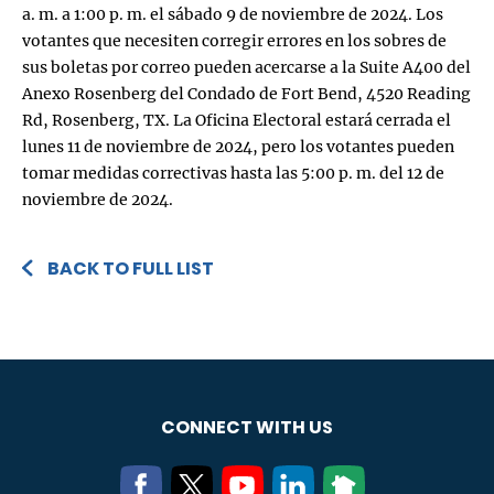
a. m. a 1:00 p. m. el sábado 9 de noviembre de 2024. Los
votantes que necesiten corregir errores en los sobres de
sus boletas por correo pueden acercarse a la Suite A400 del
Anexo Rosenberg del Condado de Fort Bend, 4520 Reading
Rd, Rosenberg, TX. La Oficina Electoral estará cerrada el
lunes 11 de noviembre de 2024, pero los votantes pueden
tomar medidas correctivas hasta las 5:00 p. m. del 12 de
noviembre de 2024.
BACK TO FULL LIST
CONNECT WITH US