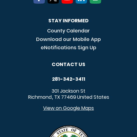
STAY INFORMED
County Calendar
Download our Mobile App
eNotifications Sign Up
CONTACT US
281-342-3411
301 Jackson St
Richmond
TX
77469
United States
,
View on Google Maps